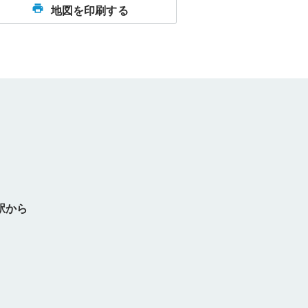
地図を印刷する
駅から