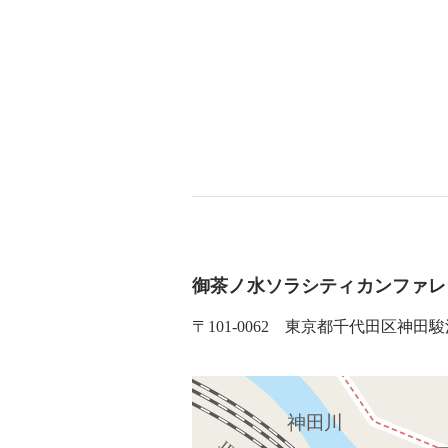
御茶ノ水ソラシティカンファレ
〒101-0062 東京都千代田区神田駿