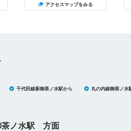
アクセスマップをみる
方
千代田線新御茶ノ水駅から
丸の内線御茶ノ水
御茶ノ水駅 方面