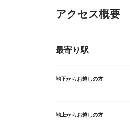
アクセス概要
最寄り駅
地下からお越しの方
地上からお越しの方