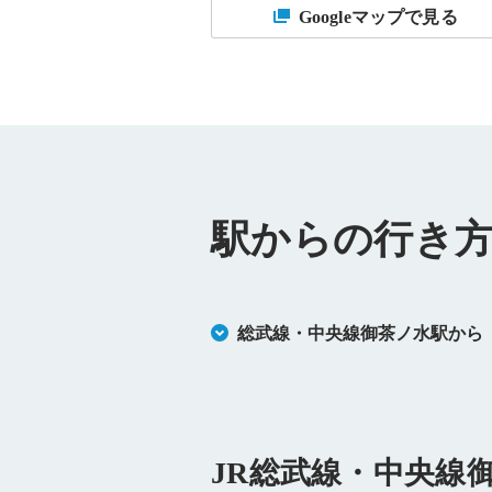
Googleマップで見る
駅からの行き
総武線・中央線御茶ノ水駅から
JR総武線・中央線